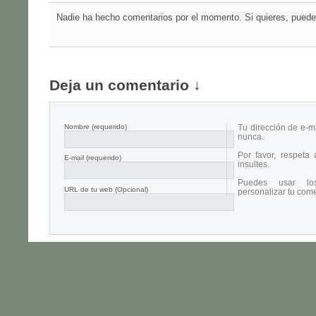
Nadie ha hecho comentarios por el momento. Si quieres, puedes
Deja un comentario ↓
Nombre
(requerido)
Tu dirección de e-m
nunca.
Por favor, respeta
E-mail
(requerido)
insultes.
Puedes usar lo
URL de tu web (Opcional)
personalizar tu come