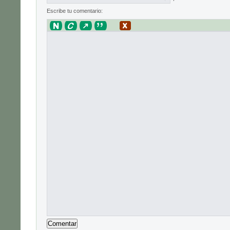
Escribe tu comentario: