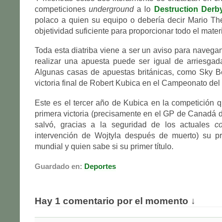
competiciones
underground
a lo
Destruction Derb
polaco a quien su equipo o debería decir Mario Th
objetividad suficiente para proporcionar todo el mater
Toda esta diatriba viene a ser un aviso para navega
realizar una apuesta puede ser igual de arriesgad
Algunas casas de apuestas británicas, como Sky Be
victoria final de Robert Kubica en el Campeonato de
Este es el tercer año de Kubica en la competición 
primera victoria (precisamente en el GP de Canadá
salvó, gracias a la seguridad de los actuales
co
intervención de Wojtyla después de muerto) su pri
mundial y quien sabe si su primer título.
Guardado en:
Deportes
Hay 1 comentario por el momento ↓