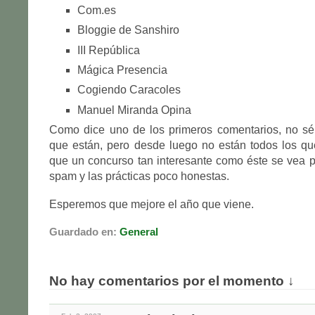
Com.es
Bloggie de Sanshiro
III República
Mágica Presencia
Cogiendo Caracoles
Manuel Miranda Opina
Como dice uno de los primeros comentarios, no sé 
que están, pero desde luego no están todos los q
que un concurso tan interesante como éste se vea p
spam y las prácticas poco honestas.
Esperemos que mejore el año que viene.
Guardado en:
General
No hay comentarios por el momento ↓