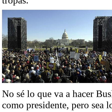
tropas.
No sé lo que va a hacer Bus
como presidente, pero sea lo 