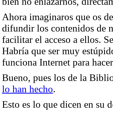
bien no enlazarnos, directa
Ahora imaginaros que os d
difundir los contenidos de n
facilitar el acceso a ellos. 
Habría que ser muy estúpi
funciona Internet para hacer
Bueno, pues los de la Bibli
lo han hecho
.
Esto es lo que dicen en su d