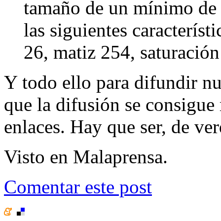
tamaño de un mínimo de «
las siguientes característ
26, matiz 254, saturació
Y todo ello para difundir nu
que la difusión se consigue
enlaces. Hay que ser, de ver
Visto en Malaprensa.
Comentar este post