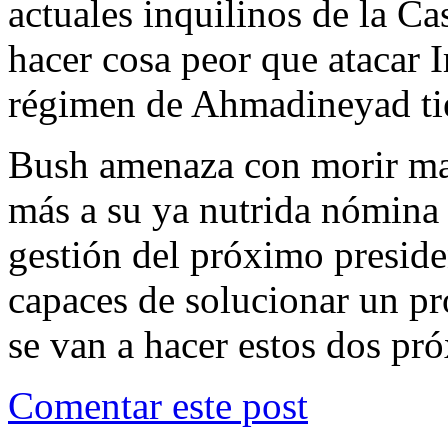
actuales inquilinos de la C
hacer cosa peor que atacar 
régimen de Ahmadineyad tie
Bush amenaza con morir ma
más a su ya nutrida nómina
gestión del próximo presid
capaces de solucionar un pr
se van a hacer estos dos p
Comentar este post