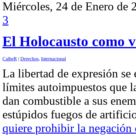
Miércoles, 24 de Enero de 
3
El Holocausto como v
CalheR
|
Derechos
,
Internacional
La libertad de expresión se
límites autoimpuestos que l
dan combustible a sus enem
estúpidos fuegos de artific
quiere prohibir la negación