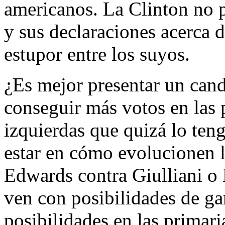
americanos. La Clinton no p
y sus declaraciones acerca 
estupor entre los suyos.
¿Es mejor presentar un can
conseguir más votos en las 
izquierdas que quizá lo ten
estar en cómo evolucionen 
Edwards contra Giulliani o
ven con posibilidades de ga
posibilidades en las primar