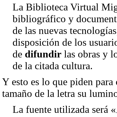
La Biblioteca Virtual Mi
bibliográfico y documenta
de las nuevas tecnologías
disposición de los usuario
de
difundir
las obras y 
de la citada cultura.
Y esto es lo que piden para q
tamaño de la letra su lumin
La fuente utilizada será «