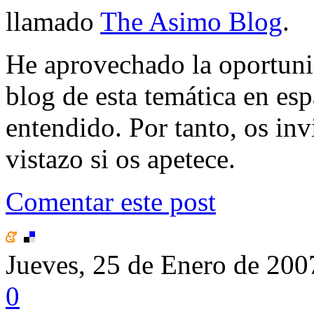
llamado
The Asimo Blog
.
He aprovechado la oportuni
blog de esta temática en es
entendido. Por tanto, os inv
vistazo si os apetece.
Comentar este post
Jueves, 25 de Enero de 200
0