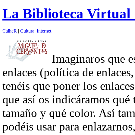
La Biblioteca Virtual
CalheR
|
Cultura
,
Internet
Imaginaros que es
enlaces (política de enlaces
tenéis que poner los enlaces
que así os indicáramos qué t
tamaño y qué color. Así tam
podéis usar para enlazarnos,