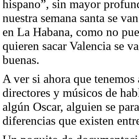
hispano”, sin mayor profun
nuestra semana santa se van
en La Habana, como no pued
quieren sacar Valencia se v
buenas.
A ver si ahora que tenemos a
directores y músicos de hab
algún Oscar, alguien se para 
diferencias que existen ent