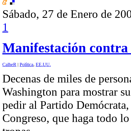
Sábado, 27 de Enero de 20
1
Manifestación contra
CalheR
|
Política
,
EE.UU.
Decenas de miles de person
Washington para mostrar su 
pedir al Partido Demócrata,
Congreso, que haga todo lo p