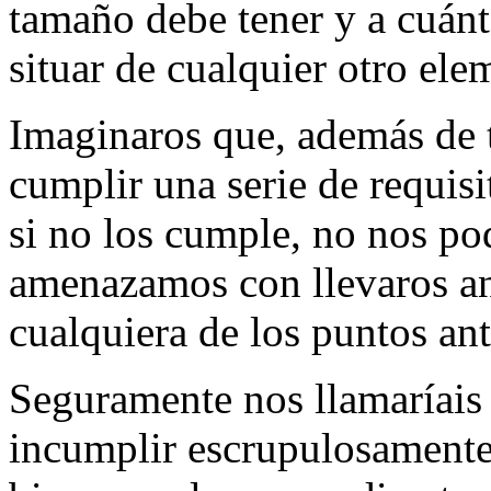
tamaño debe tener y a cuánt
situar de cualquier otro ele
Imaginaros que, además de t
cumplir una serie de requis
si no los cumple, no nos po
amenazamos con llevaros ant
cualquiera de los puntos ant
Seguramente nos llamaríais 
incumplir escrupulosamente 