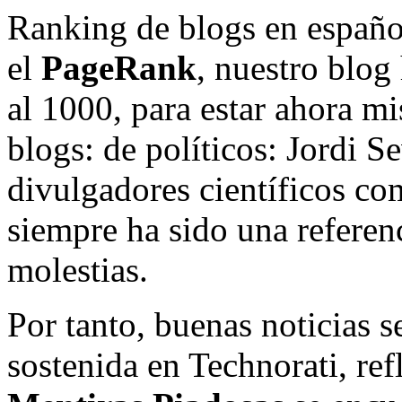
Ranking de blogs en español,
el
PageRank
, nuestro blog
al 1000, para estar ahora m
blogs: de políticos: Jordi Se
divulgadores científicos co
siempre ha sido una referen
molestias.
Por tanto, buenas noticias 
sostenida en Technorati, re