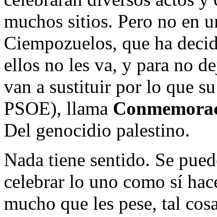
muchos sitios. Pero no en un
Ciempozuelos, que ha decid
ellos no les va, y para no d
van a sustituir por lo que s
PSOE), llama
Conmemoraci
Del genocidio palestino.
Nada tiene sentido. Se puede
celebrar lo uno como sí hac
mucho que les pese, tal cos