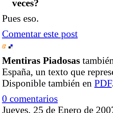
veces?
Pues eso.
Comentar este post
Mentiras Piadosas
también
España, un texto que repres
Disponible también en
PDF
0 comentarios
Jueves, 25 de Enero de 200