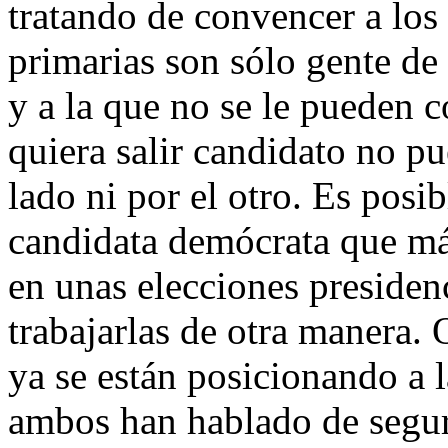
tratando de convencer a los
primarias son sólo gente de 
y a la que no se le pueden c
quiera salir candidato no pu
lado ni por el otro. Es posi
candidata demócrata que más
en unas elecciones presidenc
trabajarlas de otra manera
ya se están posicionando a l
ambos han hablado de seguri