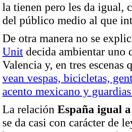
la tienen pero les da igual, 
del público medio al que int
De otra manera no se explic
Unit
decida ambientar uno d
Valencia y, en tres escenas 
vean vespas, bicicletas, ge
acento mexicano y guardias 
La relación
España igual a
se da casi con carácter de 