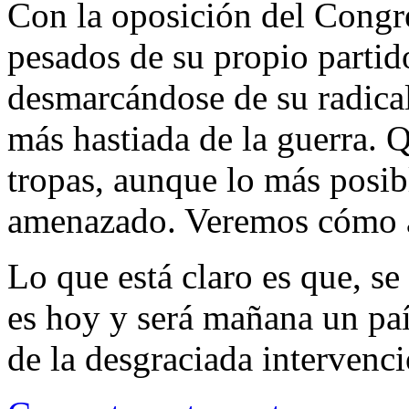
Con la oposición del Congre
pesados de su propio parti
desmarcándose de su radica
más hastiada de la guerra. Qu
tropas, aunque lo más posib
amenazado. Veremos cómo a
Lo que está claro es que, se
es hoy y será mañana un paí
de la desgraciada intervenc