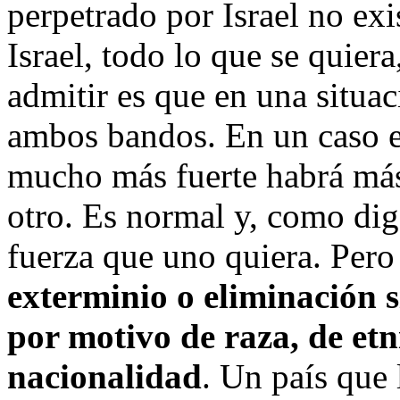
perpetrado por Israel no exi
Israel, todo lo que se quier
admitir es que en una situa
ambos bandos. En un caso e
mucho más fuerte habrá má
otro. Es normal y, como digo
fuerza que uno quiera. Pero
exterminio o eliminación s
por motivo de raza, de etni
nacionalidad
. Un país que 