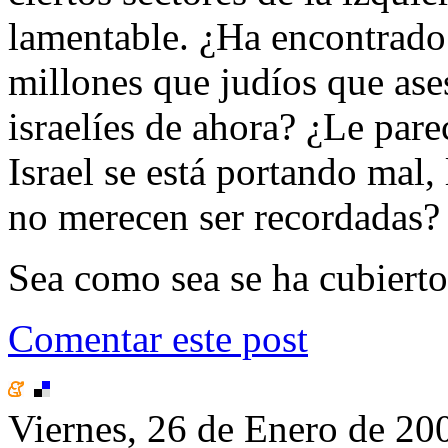
lamentable. ¿Ha encontrado e
millones que judíos que ase
israelíes de ahora? ¿Le par
Israel se está portando mal,
no merecen ser recordadas?
Sea como sea se ha cubierto
Comentar este post
Viernes, 26 de Enero de 20