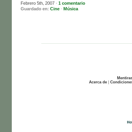
Febrero 5th, 2007
·
1 comentario
Guardado en:
Cine
·
Música
Mentira
Acerca de
|
Condicione
Ho