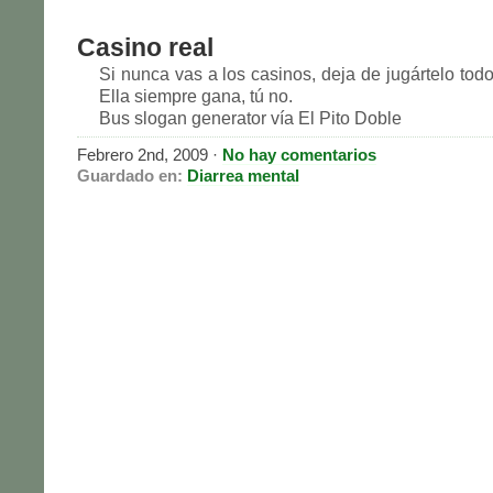
Casino real
Si nunca vas a los casinos, deja de jugártelo tod
Ella siempre gana, tú no.
Bus slogan generator vía El Pito Doble
Febrero 2nd, 2009
·
No hay comentarios
Guardado en:
Diarrea mental