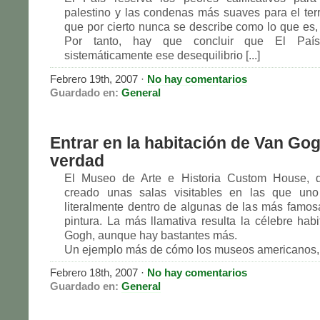
palestino y las condenas más suaves para el terro
que por cierto nunca se describe como lo que es, te
Por tanto, hay que concluir que El País
sistemáticamente ese desequilibrio [...]
Febrero 19th, 2007
·
No hay comentarios
Guardado en:
General
Entrar en la habitación de Van Gog
verdad
El Museo de Arte e Historia Custom House, d
creado unas salas visitables en las que uno
literalmente dentro de algunas de las más famos
pintura. La más llamativa resulta la célebre hab
Gogh, aunque hay bastantes más.
Un ejemplo más de cómo los museos americanos, e
Febrero 18th, 2007
·
No hay comentarios
Guardado en:
General