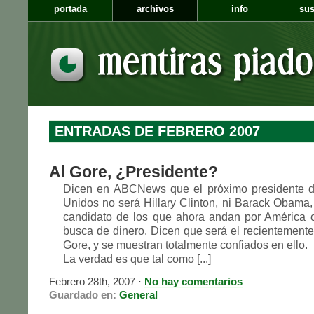
portada
archivos
info
sus
ENTRADAS DE FEBRERO 2007
Al Gore, ¿Presidente?
Dicen en ABCNews que el próximo presidente d
Unidos no será Hillary Clinton, ni Barack Obama, 
candidato de los que ahora andan por América 
busca de dinero. Dicen que será el recientemente
Gore, y se muestran totalmente confiados en ello.
La verdad es que tal como [...]
Febrero 28th, 2007
·
No hay comentarios
Guardado en:
General