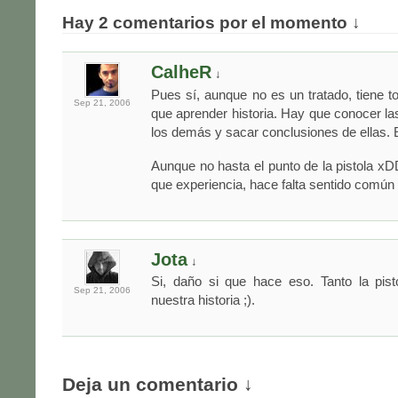
Hay 2 comentarios por el momento ↓
CalheR
↓
Pues sí, aunque no es un tratado, tiene t
Sep 21,
2006
que aprender historia. Hay que conocer la
los demás y sacar conclusiones de ellas. 
Aunque no hasta el punto de la pistola x
que experiencia, hace falta sentido común 
Jota
↓
Si, daño si que hace eso. Tanto la pist
Sep 21,
2006
nuestra historia ;).
Deja un comentario ↓