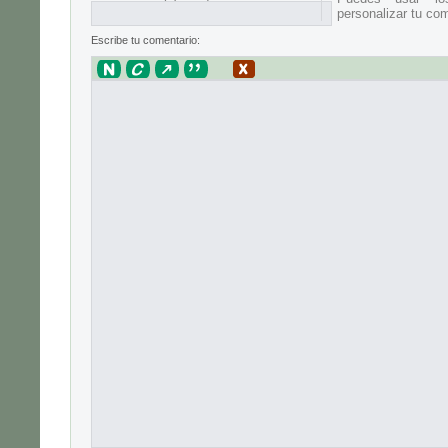
personalizar tu com
Escribe tu comentario: