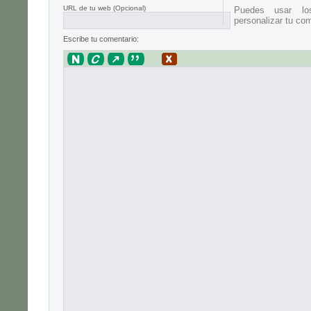
URL de tu web (Opcional)
Puedes usar lo
personalizar tu com
Escribe tu comentario: