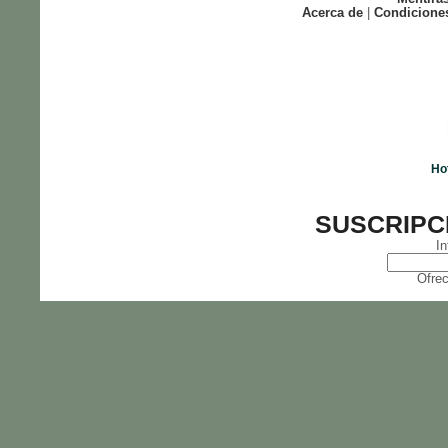
Acerca de
|
Condicione
Ho
SUSCRIPC
In
Ofrec