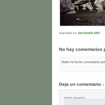
Guardado en:
San Fermín 2007
No hay comentarios 
Nadie ha hecho comentarios por 
Deja un comentario ↓
Nombre
(requerido)