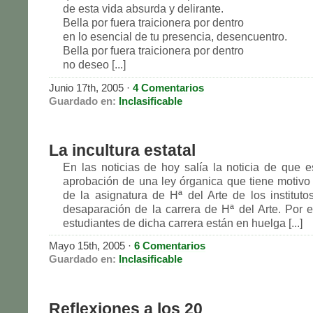
de esta vida absurda y delirante.
Bella por fuera traicionera por dentro
en lo esencial de tu presencia, desencuentro.
Bella por fuera traicionera por dentro
no deseo [...]
Junio 17th, 2005
·
4 Comentarios
Guardado en:
Inclasificable
La incultura estatal
En las noticias de hoy salía la noticia de que e
aprobación de una ley órganica que tiene motivo 
de la asignatura de Hª del Arte de los instituto
desaparación de la carrera de Hª del Arte. Por e
estudiantes de dicha carrera están en huelga [...]
Mayo 15th, 2005
·
6 Comentarios
Guardado en:
Inclasificable
Reflexiones a los 20