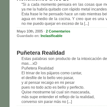
“Si a cada momento pensara en las cosas que m
ya me la habría quitado con rápido metal incandes
Esta frase le he pensado hace un rato mientras be
agua en medio de la cocina. Y creo que es una 
no me puedo quejar en exceso de la [...]
Mayo 10th, 2005
·
2 Comentarios
Guardado en:
Inclasificable
Puñetera Realidad
Estas palabras son producto de la intoxicación de
mas…xD
Puñetera Realidad
El trinar de los pájaros como cantar,
el desfile de lo bello veo pasar,
y al pensar recaigo en mi pesar
pues no todo acto es bello y perfecto.
Quise mostrarme tal cual sin mascarada,
más supe entender el reflejo de la realidad,
converso sin parar más no [...]