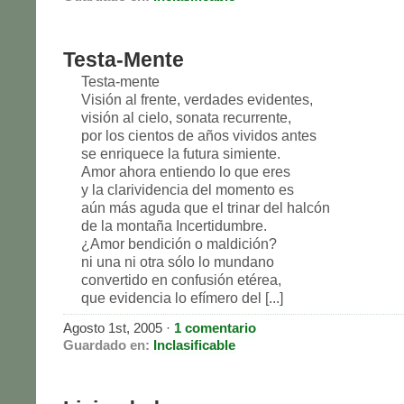
Testa-Mente
Testa-mente
Visión al frente, verdades evidentes,
visión al cielo, sonata recurrente,
por los cientos de años vividos antes
se enriquece la futura simiente.
Amor ahora entiendo lo que eres
y la clarividencia del momento es
aún más aguda que el trinar del halcón
de la montaña Incertidumbre.
¿Amor bendición o maldición?
ni una ni otra sólo lo mundano
convertido en confusión etérea,
que evidencia lo efímero del [...]
Agosto 1st, 2005
·
1 comentario
Guardado en:
Inclasificable