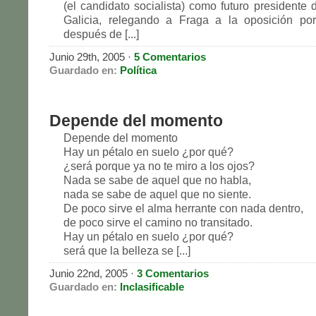
(el candidato socialista) como futuro presidente 
Galicia, relegando a Fraga a la oposición por
después de [...]
Junio 29th, 2005
·
5 Comentarios
Guardado en:
Política
Depende del momento
Depende del momento
Hay un pétalo en suelo ¿por qué?
¿será porque ya no te miro a los ojos?
Nada se sabe de aquel que no habla,
nada se sabe de aquel que no siente.
De poco sirve el alma herrante con nada dentro,
de poco sirve el camino no transitado.
Hay un pétalo en suelo ¿por qué?
será que la belleza se [...]
Junio 22nd, 2005
·
3 Comentarios
Guardado en:
Inclasificable