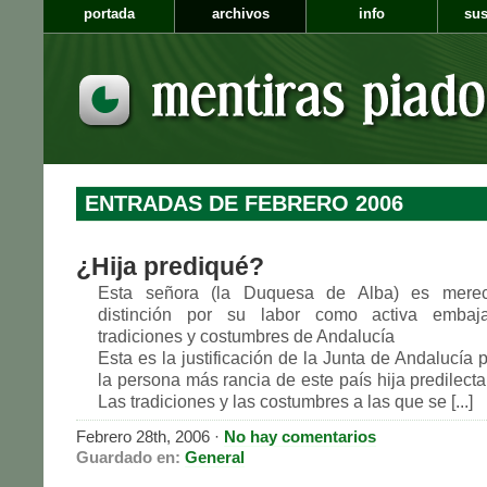
portada
archivos
info
sus
ENTRADAS DE FEBRERO 2006
¿Hija prediqué?
Esta señora (la Duquesa de Alba) es merec
distinción por su labor como activa embaj
tradiciones y costumbres de Andalucía
Esta es la justificación de la Junta de Andalucía
la persona más rancia de este país hija predilect
Las tradiciones y las costumbres a las que se [...]
Febrero 28th, 2006 ·
No hay comentarios
Guardado en:
General