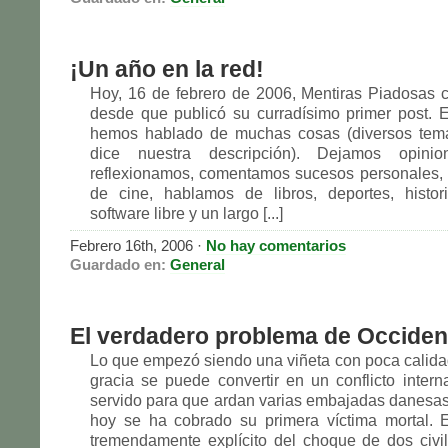
¡Un año en la red!
Hoy, 16 de febrero de 2006, Mentiras Piadosas
desde que publicó su curradísimo primer post. 
hemos hablado de muchas cosas (diversos tem
dice nuestra descripción). Dejamos opinion
reflexionamos, comentamos sucesos personales, h
de cine, hablamos de libros, deportes, histori
software libre y un largo [...]
Febrero 16th, 2006 ·
No hay comentarios
Guardado en:
General
El verdadero problema de Occiden
Lo que empezó siendo una viñeta con poca calid
gracia se puede convertir en un conflicto intern
servido para que ardan varias embajadas danesas
hoy se ha cobrado su primera víctima mortal. 
tremendamente explícito del choque de dos civi