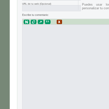
URL de tu web (Opcional)
Puedes usar lo
personalizar tu com
Escribe tu comentario: