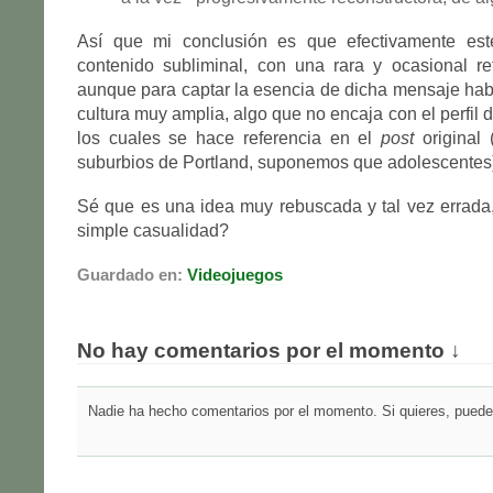
Así que mi conclusión es que efectivamente est
contenido subliminal, con una rara y ocasional ref
aunque para captar la esencia de dicha mensaje hab
cultura muy amplia, algo que no encaja con el perfil 
los cuales se hace referencia en el
post
original 
suburbios de Portland, suponemos que adolescentes
Sé que es una idea muy rebuscada y tal vez errada
simple casualidad?
Guardado en:
Videojuegos
No hay comentarios por el momento ↓
Nadie ha hecho comentarios por el momento. Si quieres, puedes