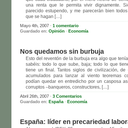
una renta que le permita vivir dignamente. 
parecido estupendo, y me parecerán bien todos
que se hagan […]
Mayo 4th, 2007 ·
1 comentario
Guardado en:
Opinión
·
Economía
Nos quedamos sin burbuja
Esto del reventón de la burbuja era algo que tenía
sabéis: todo lo que sube, baja; todo lo que tiene
tiene un final. Tantos siglos de civilización, de
acumulados para lanzar al viento teoremas 
podían quedar en entredicho por un casposa as
corruptos –banqueros, constructores, […]
Abril 26th, 2007 ·
3 Comentarios
Guardado en:
España
·
Economía
España: líder en precariedad labor