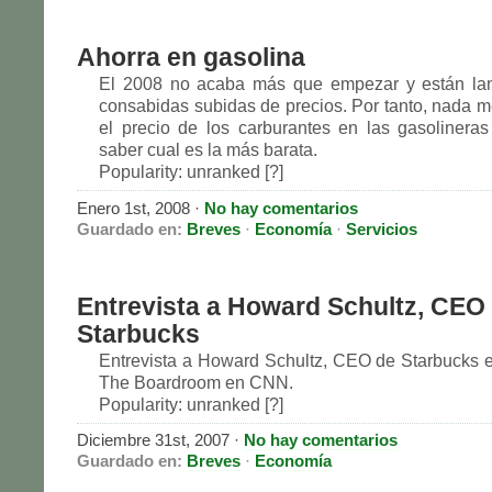
Ahorra en gasolina
El 2008 no acaba más que empezar y están la
consabidas subidas de precios. Por tanto, nada m
el precio de los carburantes en las gasolinera
saber cual es la más barata.
Popularity: unranked [?]
Enero 1st, 2008 ·
No hay comentarios
Guardado en:
Breves
·
Economía
·
Servicios
Entrevista a Howard Schultz, CEO
Starbucks
Entrevista a Howard Schultz, CEO de Starbucks 
The Boardroom en CNN.
Popularity: unranked [?]
Diciembre 31st, 2007 ·
No hay comentarios
Guardado en:
Breves
·
Economía