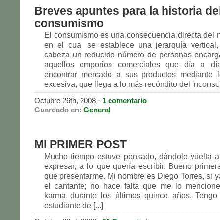
Breves apuntes para la historia de
consumismo
El consumismo es una consecuencia directa del n
en el cual se establece una jerarquía vertical
cabeza un reducido número de personas encarga
aquellos emporios comerciales que día a dí
encontrar mercado a sus productos mediante 
excesiva, que llega a lo más recóndito del inconscie
Octubre 26th, 2008 ·
1 comentario
Guardado en:
General
MI PRIMER POST
Mucho tiempo estuve pensado, dándole vuelta a
expresar, a lo que quería escribir. Bueno primer
que presentarme. Mi nombre es Diego Torres, si ya
el cantante; no hace falta que me lo mencione
karma durante los últimos quince años. Tengo
estudiante de [...]