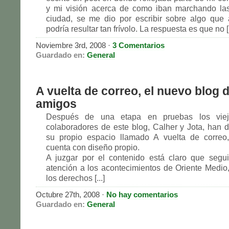
y mi visión acerca de como iban marchando la
ciudad, se me dio por escribir sobre algo que 
podría resultar tan frívolo. La respuesta es que no [.
Noviembre 3rd, 2008 ·
3 Comentarios
Guardado en:
General
A vuelta de correo, el nuevo blog d
amigos
Después de una etapa en pruebas los vie
colaboradores de este blog, Calher y Jota, han d
su propio espacio llamado A vuelta de corre
cuenta con diseño propio.
A juzgar por el contenido está claro que segu
atención a los acontecimientos de Oriente Medio,
los derechos [...]
Octubre 27th, 2008 ·
No hay comentarios
Guardado en:
General