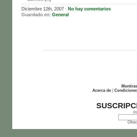
Diciembre 12th, 2007 ·
No hay comentarios
Guardado en:
General
Mentira
Acerca de
|
Condicione
SUSCRIPC
In
Ofrec