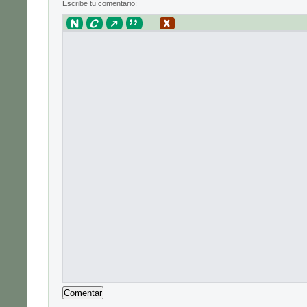
Escribe tu comentario: