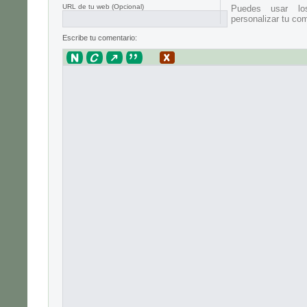
URL de tu web (Opcional)
Puedes usar lo
personalizar tu com
Escribe tu comentario: