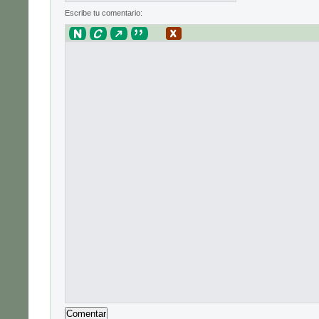
Escribe tu comentario: