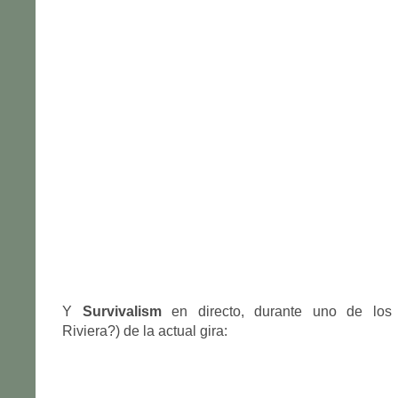
Y
Survivalism
en directo, durante uno de los 
Riviera?) de la actual gira: