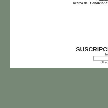
Acerca de
|
Condicione
SUSCRIPC
In
Ofrec