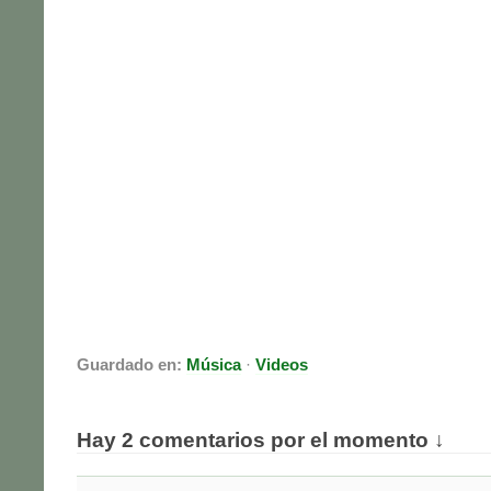
Guardado en:
Música
·
Videos
Hay 2 comentarios por el momento ↓