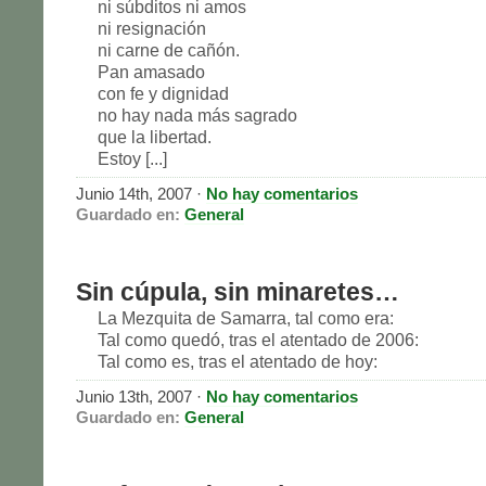
ni súbditos ni amos
ni resignación
ni carne de cañón.
Pan amasado
con fe y dignidad
no hay nada más sagrado
que la libertad.
Estoy [...]
Junio 14th, 2007 ·
No hay comentarios
Guardado en:
General
Sin cúpula, sin minaretes…
La Mezquita de Samarra, tal como era:
Tal como quedó, tras el atentado de 2006:
Tal como es, tras el atentado de hoy:
Junio 13th, 2007 ·
No hay comentarios
Guardado en:
General