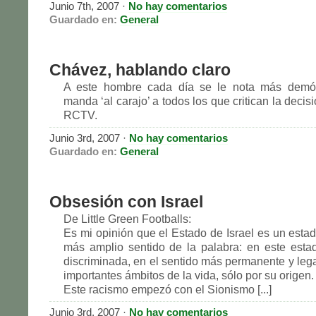
Junio 7th, 2007 ·
No hay comentarios
Guardado en:
General
Chávez, hablando claro
A este hombre cada día se le nota más demó
manda ‘al carajo’ a todos los que critican la decisi
RCTV.
Junio 3rd, 2007 ·
No hay comentarios
Guardado en:
General
Obsesión con Israel
De Little Green Footballs:
Es mi opinión que el Estado de Israel es un estad
más amplio sentido de la palabra: en este esta
discriminada, en el sentido más permanente y lega
importantes ámbitos de la vida, sólo por su origen.
Este racismo empezó con el Sionismo [...]
Junio 3rd, 2007 ·
No hay comentarios