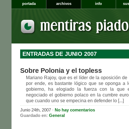
portada
archivos
info
sus
ENTRADAS DE JUNIO 2007
Sobre Polonia y el topless
Mariano Rajoy, que es el líder de la oposición de 
por ende, es bastante lógico que se oponga a 
gobierno, ha elogiado la fuerza con la que 
negociado el gobierno polaco en la cumbre eur
que cuando uno se empecina en defender lo [...]
Junio 24th, 2007 ·
No hay comentarios
Guardado en:
General