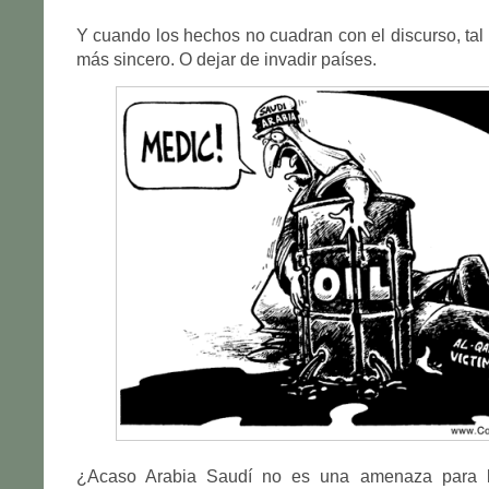
Y cuando los hechos no cuadran con el discurso, tal
más sincero. O dejar de invadir países.
¿Acaso Arabia Saudí no es una amenaza para la