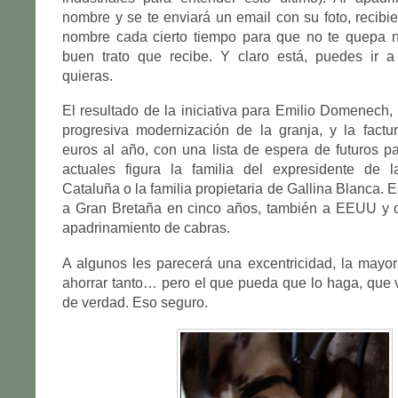
nombre y se te enviará un email con su foto, recibi
nombre cada cierto tiempo para que no te quepa 
buen trato que recibe. Y claro está, puedes ir a 
quieras.
El resultado de la iniciativa para Emilio Domenech, 
progresiva modernización de la granja, y la factu
euros al año, con una lista de espera de futuros pa
actuales figura la familia del expresidente de l
Cataluña o la familia propietaria de Gallina Blanca.
a Gran Bretaña en cinco años, también a EEUU y of
apadrinamiento de cabras.
A algunos les parecerá una excentricidad, la mayo
ahorrar tanto… pero el que pueda que lo haga, que 
de verdad. Eso seguro.