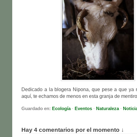
Dedicado a la blogera Nipona, que pese a que ya
aquí, te echamos de menos en esta granja de mentiro
Guardado en:
Ecología
·
Eventos
·
Naturaleza
·
Notici
Hay 4 comentarios por el momento ↓