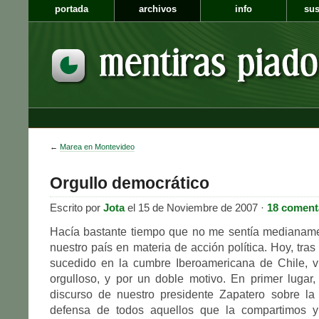
portada
archivos
info
sus
←
Marea en Montevideo
Orgullo democrático
Escrito por
Jota
el 15 de Noviembre de 2007 ·
18 coment
Hacía bastante tiempo que no me sentía medianame
nuestro país en materia de acción política. Hoy, tra
sucedido en la cumbre Iberoamericana de Chile, v
orgulloso, y por un doble motivo. En primer lugar,
discurso de nuestro presidente Zapatero sobre la
defensa de todos aquellos que la compartimos y