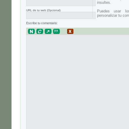
insultes.
URL de tu web (Opcional)
Puedes usar lo
personalizar tu com
Escribe tu comentario: