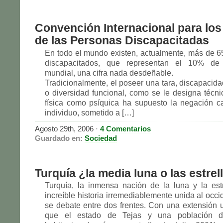
Convención Internacional para lo
de las Personas Discapacitadas
En todo el mundo existen, actualmente, más de 6
discapacitados, que representan el 10% de 
mundial, una cifra nada desdeñable.
Tradicionalmente, el poseer una tara, discapacida
o diversidad funcional, como se le designa técni
física como psíquica ha supuesto la negación ca
individuo, sometido a […]
Agosto 29th, 2006
·
4 Comentarios
Guardado en:
Sociedad
Turquía ¿la media luna o las estrel
Turquía, la inmensa nación de la luna y la est
increíble historia irremediablemente unida al occ
se debate entre dos frentes. Con una extensión
que el estado de Tejas y una población d