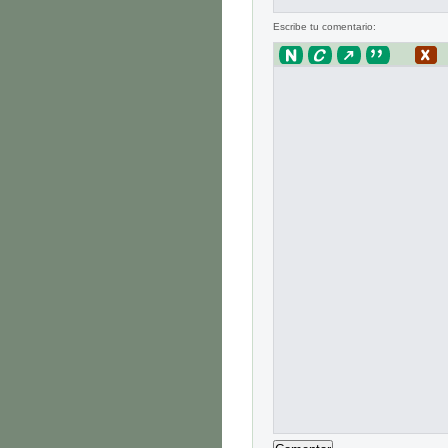
Escribe tu comentario: