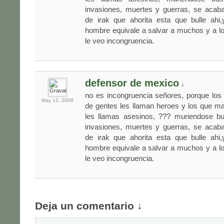
invasiones, muertes y guerras, se acaba
de irak que ahorita esta que bulle ahi
hombre equivale a salvar a muchos y a lo
le veo incongruencia.
defensor de mexico
↓
no es incongruencia señores, porque los
May 12,
2008
de gentes les llaman heroes y los que m
les llamas asesinos, ??? muriendose b
invasiones, muertes y guerras, se acaba
de irak que ahorita esta que bulle ahi
hombre equivale a salvar a muchos y a lo
le veo incongruencia.
Deja un comentario ↓