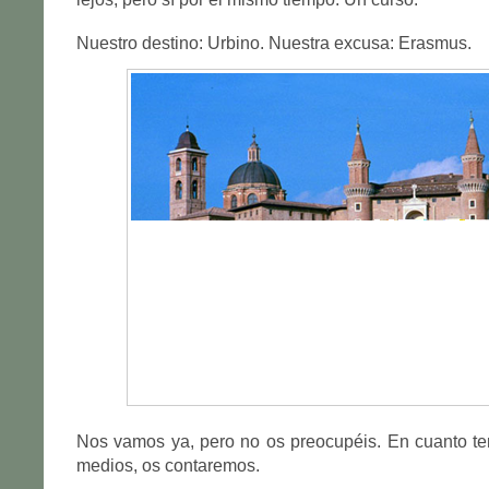
Nuestro destino: Urbino. Nuestra excusa: Erasmus.
Nos vamos ya, pero no os preocupéis. En cuanto t
medios, os contaremos.