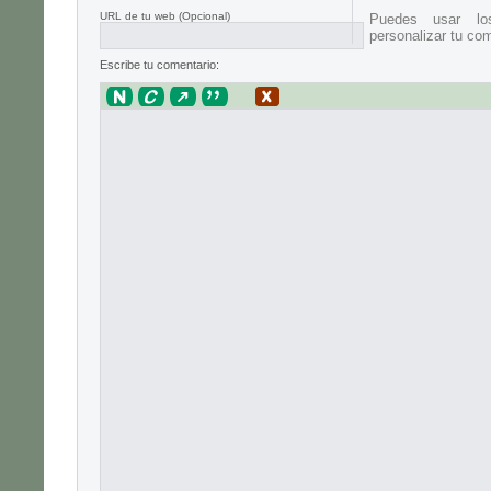
URL de tu web (Opcional)
Puedes usar lo
personalizar tu com
Escribe tu comentario: