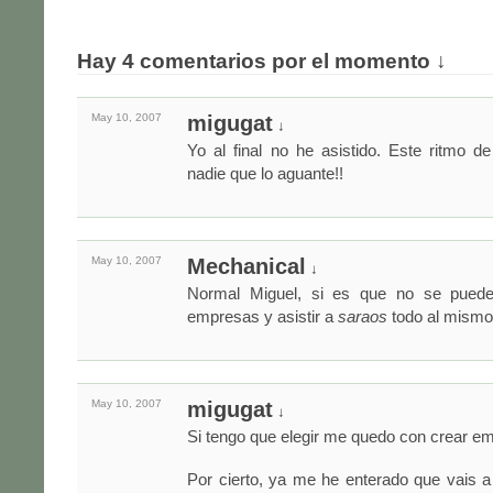
Hay 4 comentarios por el momento ↓
May 10,
2007
migugat
↓
Yo al final no he asistido. Este ritmo 
nadie que lo aguante!!
May 10,
2007
Mechanical
↓
Normal Miguel, si es que no se puede 
empresas y asistir a
saraos
todo al mismo
May 10,
2007
migugat
↓
Si tengo que elegir me quedo con crear em
Por cierto, ya me he enterado que vais 