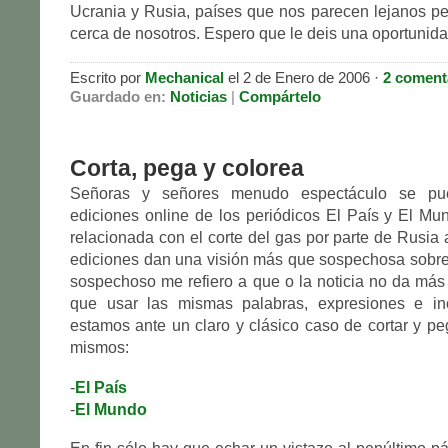
Ucrania y Rusia, países que nos parecen lejanos pe
cerca de nosotros. Espero que le deis una oportunida
Escrito por
Mechanical
el 2 de Enero de 2006 ·
2 coment
Guardado en:
Noticias
|
Compártelo
Corta, pega y colorea
Señoras y señores menudo espectáculo se pu
ediciones online de los periódicos El País y El Mun
relacionada con el corte del gas por parte de Rusia 
ediciones dan una visión más que sospechosa sobre
sospechoso me refiero a que o la noticia no da más 
que usar las mismas palabras, expresiones e in
estamos ante un claro y clásico caso de cortar y peg
mismos:
-
El País
-
El Mundo