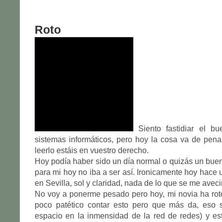
Roto
Siento fastidiar el bu
sistemas informáticos, pero hoy la cosa va de pena
leerlo estáis en vuestro derecho.
Hoy podía haber sido un día normal o quizás un buen
para mi hoy no iba a ser así. Ironicamente hoy hace 
en Sevilla, sol y claridad, nada de lo que se me ave
No voy a ponerme pesado pero hoy, mi novia ha rot
poco patético contar esto pero que más da, eso
espacio en la inmensidad de la red de redes) y e