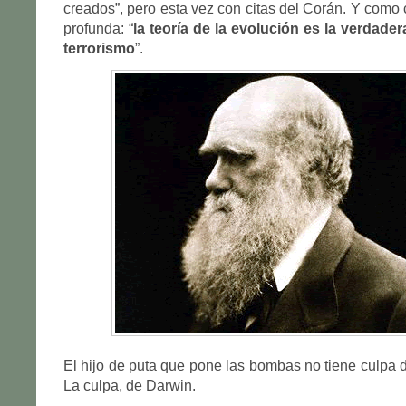
creados”, pero esta vez con citas del Corán. Y como 
profunda: “
la teoría de la evolución es la verdade
terrorismo
”.
El hijo de puta que pone las bombas no tiene culpa d
La culpa, de Darwin.