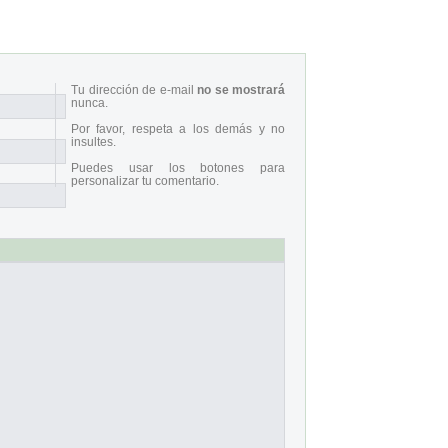
Tu dirección de e-mail
no se mostrará
nunca.
Por favor, respeta a los demás y no
insultes.
Puedes usar los botones para
personalizar tu comentario.