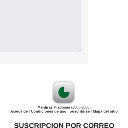
Mentiras Piadosas
(2005-2008)
Acerca de
|
Condiciones de uso
|
Suscribirse
|
Mapa del sitio
SUSCRIPCION POR CORREO