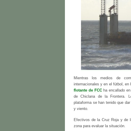
Mientras los medios de comun
internacionales y en el fútbol, en
flotante de FCC
ha encallado en
de Chiclana de la Frontera. L
plataforma se han tenido que dar 
y viento.
Efectivos de la Cruz Roja y de 
zona para evaluar la situación.