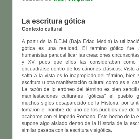
La escritura gótica
Contexto cultural
A partir de la B.E.M (Baja Edad Media) la utilizació
gótica es una realidad. El término gótico fue u
humanistas para calificar las creaciones circunscritas 
y XV, pues que ellos las consideraban como 
encuadrarse dentro de los cánones clásicos. Visto a
salta a la vista es lo inapropiado del término, bien
escritura u otra manifestación cultural como es el cas
La razón de lo erróneo del término es bien sencilla,
manifestaciones culturales “góticas” el pueblo
muchos siglos desaparecido de la Historia, por tan
tomaron el nombre de uno de los pueblos que de f
acabaron con el Imperio Romano. Este hecho de la es
supone algo aislado dentro de la Historia de la escr
similar pasaba con la escritura visigótica.