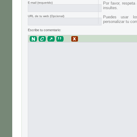
E-mail
(requerido)
Por favor, respeta
insultes.
URL de tu web (Opcional)
Puedes usar lo
personalizar tu com
Escribe tu comentario: