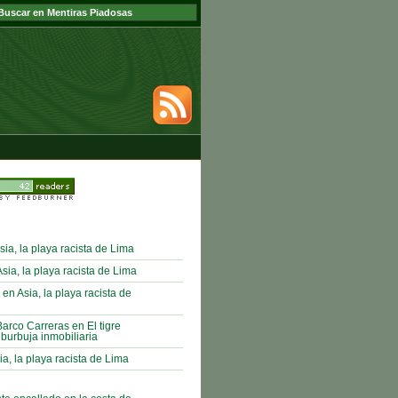
sia, la playa racista de Lima
ia, la playa racista de Lima
 en Asia, la playa racista de
Barco Carreras en El tigre
 burbuja inmobiliaria
ia, la playa racista de Lima