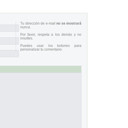
Tu dirección de e-mail
no se mostrará
nunca.
Por favor, respeta a los demás y no
insultes.
Puedes usar los botones para
personalizar tu comentario.