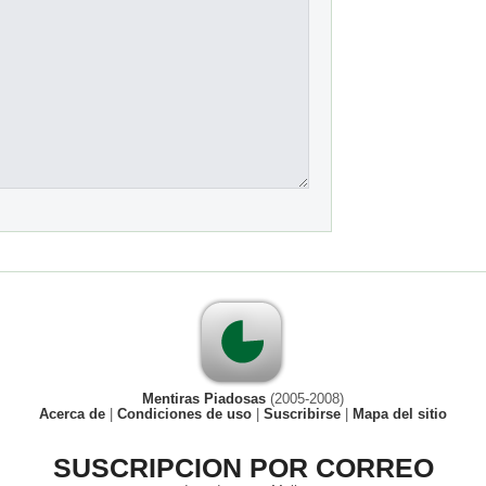
Mentiras Piadosas
(2005-2008)
Acerca de
|
Condiciones de uso
|
Suscribirse
|
Mapa del sitio
SUSCRIPCION POR CORREO