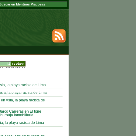
sia, la playa racista de Lima
ia, la playa racista de Lima
 en Asia, la playa racista de
Barco Carreras en El tigre
 burbuja inmobiliaria
ia, la playa racista de Lima