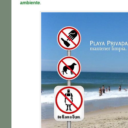
ambiente
.