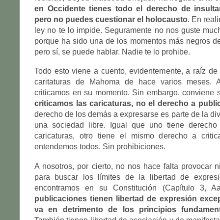
en Occidente tienes todo el derecho de insulta
pero no puedes cuestionar el holocausto
. En real
ley no te lo impide. Seguramente no nos guste much
porque ha sido una de los momentos más negros de 
pero sí, se puede hablar. Nadie te lo prohibe.
Todo esto viene a cuento, evidentemente, a raíz de
caritaturas de Mahoma de hace varios meses. 
criticamos en su momento. Sin embargo, conviene s
criticamos las caricaturas, no el derecho a publi
derecho de los demás a expresarse es parte de la div
una sociedad libre. Igual que uno tiene derecho
caricaturas, otro tiene el mismo derecho a critic
entendemos todos. Sin prohibiciones.
A nosotros, por cierto, no nos hace falta provocar n
para buscar los límites de la libertad de expre
encontramos en su Constitución (Capítulo 3, Aa
publicaciones tienen libertad de expresión exc
va en detrimento de los principios fundament