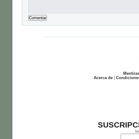
Mentira
Acerca de
|
Condicione
SUSCRIPC
In