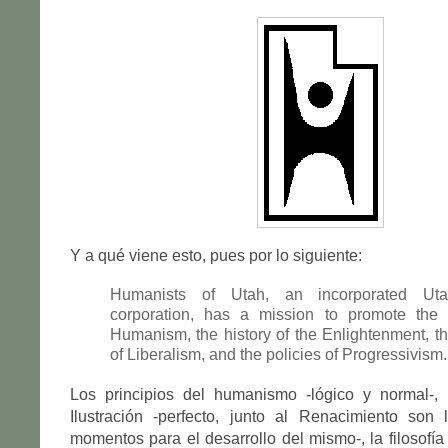
Y a qué viene esto, pues por lo siguiente:
Humanists of Utah, an incorporated Utah
corporation, has a mission to promote the p
Humanism, the history of the Enlightenment, t
of Liberalism, and the policies of Progressivism.
Los principios del humanismo -lógico y normal-, l
Ilustración -perfecto, junto al Renacimiento son
momentos para el desarrollo del mismo-, la filosofía