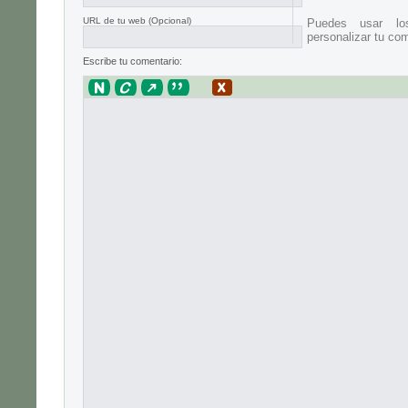
URL de tu web (Opcional)
Puedes usar lo
personalizar tu com
Escribe tu comentario: