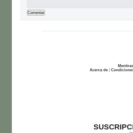
Mentira
Acerca de
|
Condicione
SUSCRIPC