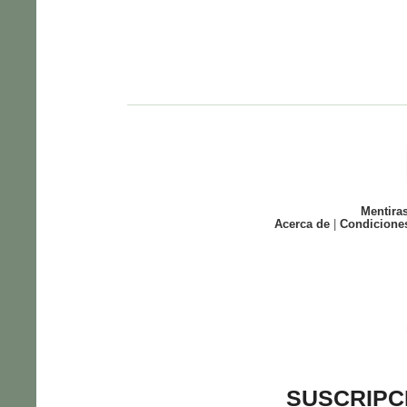
Mentira
Acerca de
|
Condicione
SUSCRIPC