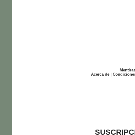
Mentira
Acerca de
|
Condicione
SUSCRIPC