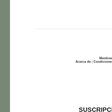
Mentira
Acerca de
|
Condicione
SUSCRIPC