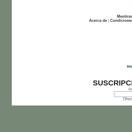
Mentira
Acerca de
|
Condicione
Ho
SUSCRIPC
In
Ofrec