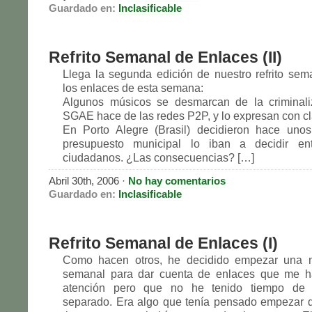
Guardado en:
Inclasificable
Refrito Semanal de Enlaces (II)
Llega la segunda edición de nuestro refrito sem
los enlaces de esta semana:
Algunos músicos se desmarcan de la criminali
SGAE hace de las redes P2P, y lo expresan con cl
En Porto Alegre (Brasil) decidieron hace uno
presupuesto municipal lo iban a decidir en
ciudadanos. ¿Las consecuencias? […]
Abril 30th, 2006 ·
No hay comentarios
Guardado en:
Inclasificable
Refrito Semanal de Enlaces (I)
Como hacen otros, he decidido empezar una 
semanal para dar cuenta de enlaces que me h
atención pero que no he tenido tiempo de 
separado. Era algo que tenía pensado empezar 