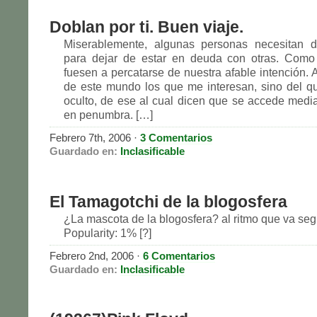
Doblan por ti. Buen viaje.
Miserablemente, algunas personas necesitan de
para dejar de estar en deuda con otras. Como
fuesen a percatarse de nuestra afable intención.
de este mundo los que me interesan, sino del qu
oculto, de ese al cual dicen que se accede medi
en penumbra. […]
Febrero 7th, 2006 ·
3 Comentarios
Guardado en:
Inclasificable
El Tamagotchi de la blogosfera
¿La mascota de la blogosfera? al ritmo que va seg
Popularity: 1% [?]
Febrero 2nd, 2006 ·
6 Comentarios
Guardado en:
Inclasificable