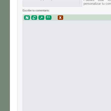
personalizar tu com
Escribe tu comentario: