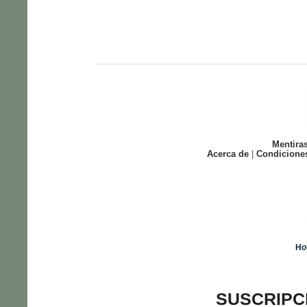
Mentira
Acerca de
|
Condicione
Ho
SUSCRIPC